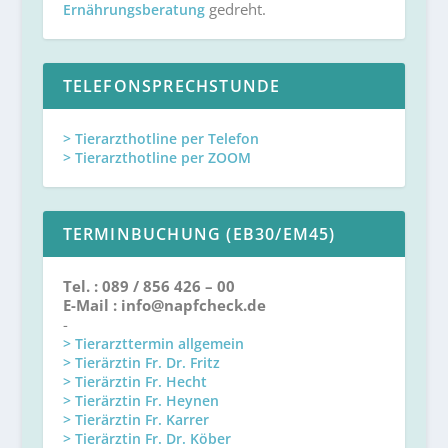
gedreht.
Ernährungsberatung
TELEFONSPRECHSTUNDE
> Tierarzthotline per Telefon
> Tierarzthotline per ZOOM
TERMINBUCHUNG (EB30/EM45)
Tel. : 089 / 856 426 – 00
E-Mail : info@napfcheck.de
-
> Tierarzttermin allgemein
> Tierärztin Fr. Dr. Fritz
> Tierärztin Fr. Hecht
> Tierärztin Fr. Heynen
> Tierärztin Fr. Karrer
> Tierärztin Fr. Dr. Köber