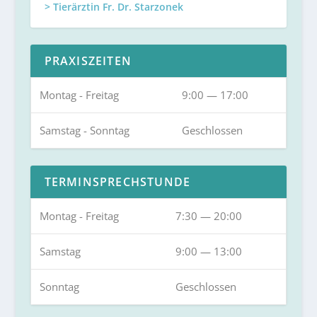
> Tierärztin Fr. Dr. Starzonek
PRAXISZEITEN
Montag - Freitag
9:00 — 17:00
Samstag - Sonntag
Geschlossen
TERMINSPRECHSTUNDE
Montag - Freitag
7:30 — 20:00
Samstag
9:00 — 13:00
Sonntag
Geschlossen