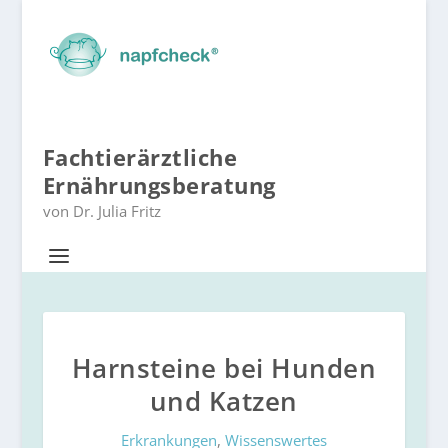
Fachtierärztliche
Ernährungsberatung
von Dr. Julia Fritz
Harnsteine bei Hunden
und Katzen
Erkrankungen
,
Wissenswertes