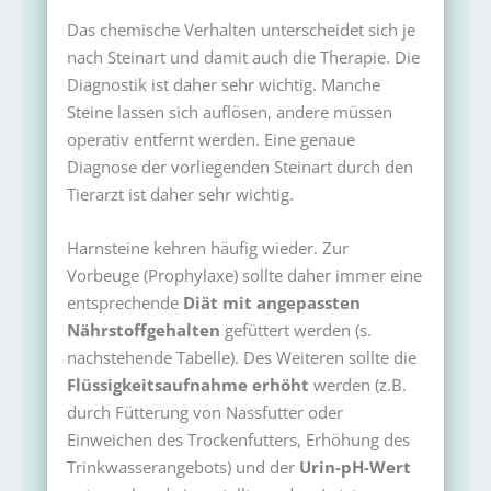
Das chemische Verhalten unterscheidet sich je
nach Steinart und damit auch die Therapie. Die
Diagnostik ist daher sehr wichtig. Manche
Steine lassen sich auflösen, andere müssen
operativ entfernt werden. Eine genaue
Diagnose der vorliegenden Steinart durch den
Tierarzt ist daher sehr wichtig.
Harnsteine kehren häufig wieder. Zur
Vorbeuge (Prophylaxe) sollte daher immer eine
entsprechende
Diät mit angepassten
Nährstoffgehalten
gefüttert werden (s.
nachstehende Tabelle). Des Weiteren sollte die
Flüssigkeitsaufnahme erhöht
werden (z.B.
durch Fütterung von Nassfutter oder
Einweichen des Trockenfutters, Erhöhung des
Trinkwasserangebots) und der
Urin-pH-Wert