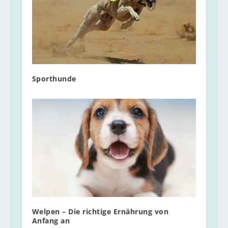
Sporthunde
Welpen – Die richtige Ernährung von
Anfang an