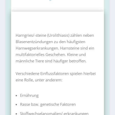
Harngries/-steine (Urolithiasis) zählen neben
Blasenentzündungen zu den häufigsten
Harnwegserkrankungen. Harnsteine sind ein
multifaktorielles Geschehen. Kleine und
männliche Tiere sind häufiger betroffen.
Verschiedene Einflussfaktoren spielen hierbei
eine Rolle, unter anderem:
Ernährung
Rasse bzw. genetische Faktoren
Stoffwechselanomalien/-erkrankungen