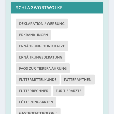
SCHLAGWORTWOLKE
DEKLARATION / WERBUNG
ERKRANKUNGEN
ERNÄHRUNG HUND KATZE
ERNÄHRUNGSBERATUNG
FAQS ZUR TIERERNÄHRUNG
FUTTERMITTELKUNDE
FUTTERMYTHEN
FUTTERRECHNER
FÜR TIERÄRZTE
FÜTTERUNGSARTEN
GASTROENTEROLOGIE