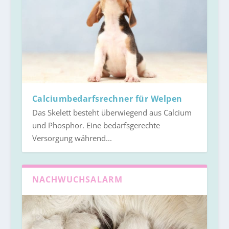
Calciumbedarfsrechner für Welpen
Das Skelett besteht überwiegend aus Calcium
und Phosphor. Eine bedarfsgerechte
Versorgung während...
NACHWUCHSALARM