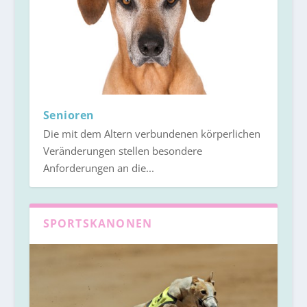
Senioren
Die mit dem Altern verbundenen körperlichen
Veränderungen stellen besondere
Anforderungen an die...
SPORTSKANONEN