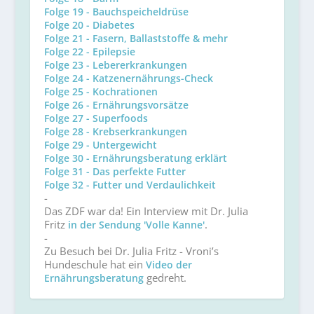
Folge 19 - Bauchspeicheldrüse
Folge 20 - Diabetes
Folge 21 - Fasern, Ballaststoffe & mehr
Folge 22 - Epilepsie
Folge 23 - Lebererkrankungen
Folge 24 - Katzenernährungs-Check
Folge 25 - Kochrationen
Folge 26 - Ernährungsvorsätze
Folge 27 - Superfoods
Folge 28 - Krebserkrankungen
Folge 29 - Untergewicht
Folge 30 - Ernährungsberatung erklärt
Folge 31 - Das perfekte Futter
Folge 32 - Futter und Verdaulichkeit
-
Das ZDF war da! Ein Interview mit Dr. Julia
Fritz
.
in der Sendung 'Volle Kanne'
-
Zu Besuch bei Dr. Julia Fritz - Vroni’s
Hundeschule hat ein
Video der
gedreht.
Ernährungsberatung