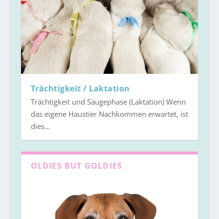
Trächtigkeit / Laktation
Trächtigkeit und Säugephase (Laktation) Wenn
das eigene Haustier Nachkommen erwartet, ist
dies...
OLDIES BUT GOLDIES