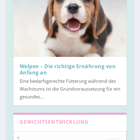
Welpen – Die richtige Ernährung von
Anfang an
Eine bedarfsgerechte Fütterung während des
Wachstums ist die Grundvoraussetzung für ein
gesundes...
GEWICHTSENTWICKLUNG