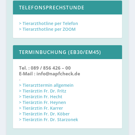
TELEFONSPRECHSTUNDE
> Tierarzthotline per Telefon
> Tierarzthotline per ZOOM
TERMINBUCHUNG (EB30/EM45)
Tel. : 089 / 856 426 – 00
E-Mail : info@napfcheck.de
-
> Tierarzttermin allgemein
> Tierärztin Fr. Dr. Fritz
> Tierärztin Fr. Hecht
> Tierärztin Fr. Heynen
> Tierärztin Fr. Karrer
> Tierärztin Fr. Dr. Köber
> Tierärztin Fr. Dr. Starzonek