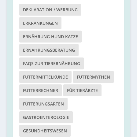
DEKLARATION / WERBUNG
ERKRANKUNGEN
ERNÄHRUNG HUND KATZE
ERNÄHRUNGSBERATUNG
FAQS ZUR TIERERNÄHRUNG
FUTTERMITTELKUNDE
FUTTERMYTHEN
FUTTERRECHNER
FÜR TIERÄRZTE
FÜTTERUNGSARTEN
GASTROENTEROLOGIE
GESUNDHEITSWESEN