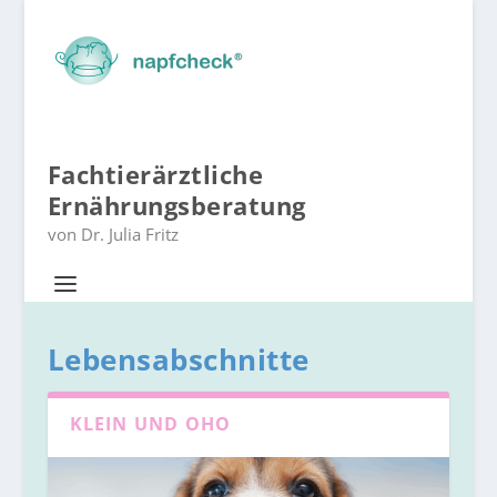
Fachtierärztliche
Ernährungsberatung
von Dr. Julia Fritz
Lebensabschnitte
KLEIN UND OHO