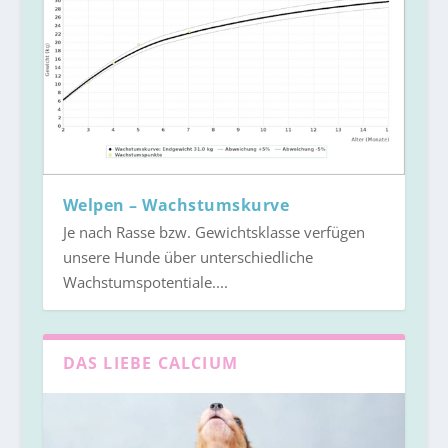
Welpen – Wachstumskurve
Je nach Rasse bzw. Gewichtsklasse verfügen
unsere Hunde über unterschiedliche
Wachstumspotentiale....
DAS LIEBE CALCIUM