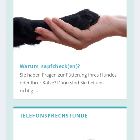
Warum napfcheck(en)?
Sie haben Fragen zur Fütterung Ihres Hundes
oder Ihrer Katze? Dann sind Sie bei uns
richtig....
TELEFONSPRECHSTUNDE