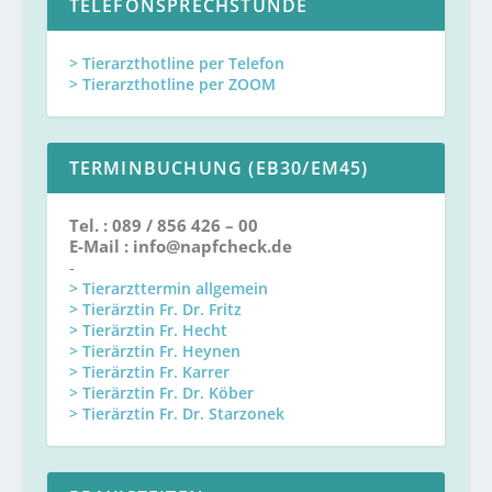
TELEFONSPRECHSTUNDE
> Tierarzthotline per Telefon
> Tierarzthotline per ZOOM
TERMINBUCHUNG (EB30/EM45)
Tel. : 089 / 856 426 – 00
E-Mail : info@napfcheck.de
-
> Tierarzttermin allgemein
> Tierärztin Fr. Dr. Fritz
> Tierärztin Fr. Hecht
> Tierärztin Fr. Heynen
> Tierärztin Fr. Karrer
> Tierärztin Fr. Dr. Köber
> Tierärztin Fr. Dr. Starzonek