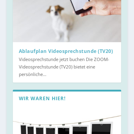
Ablaufplan Videosprechstunde (TV20)
Videosprechstunde jetzt buchen Die ZOOM-
Videosprechstunde (TV20) bietet eine
persönliche...
WIR WAREN HIER!