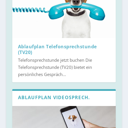
Ablaufplan Telefonsprechstunde
(TV20)
Telefonsprechstunde jetzt buchen Die
Telefonsprechstunde (TV20) bietet ein
persönliches Gespräch...
ABLAUFPLAN VIDEOSPRECH.