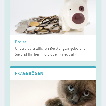
Preise
Unsere tierärztlichen Beratungsangebote für
Sie und Ihr Tier individuell – neutral –...
FRAGEBÖGEN