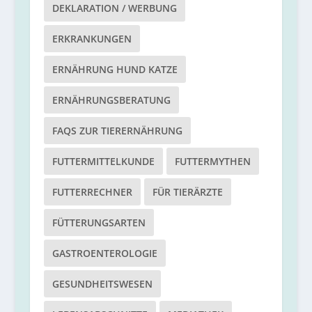
DEKLARATION / WERBUNG
ERKRANKUNGEN
ERNÄHRUNG HUND KATZE
ERNÄHRUNGSBERATUNG
FAQS ZUR TIERERNÄHRUNG
FUTTERMITTELKUNDE
FUTTERMYTHEN
FUTTERRECHNER
FÜR TIERÄRZTE
FÜTTERUNGSARTEN
GASTROENTEROLOGIE
GESUNDHEITSWESEN