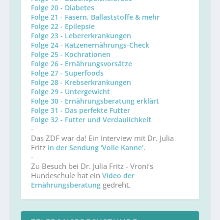
Folge 20 - Diabetes
Folge 21 - Fasern, Ballaststoffe & mehr
Folge 22 - Epilepsie
Folge 23 - Lebererkrankungen
Folge 24 - Katzenernährungs-Check
Folge 25 - Kochrationen
Folge 26 - Ernährungsvorsätze
Folge 27 - Superfoods
Folge 28 - Krebserkrankungen
Folge 29 - Untergewicht
Folge 30 - Ernährungsberatung erklärt
Folge 31 - Das perfekte Futter
Folge 32 - Futter und Verdaulichkeit
-
Das ZDF war da! Ein Interview mit Dr. Julia
Fritz
.
in der Sendung 'Volle Kanne'
-
Zu Besuch bei Dr. Julia Fritz - Vroni’s
Hundeschule hat ein
Video der
gedreht.
Ernährungsberatung