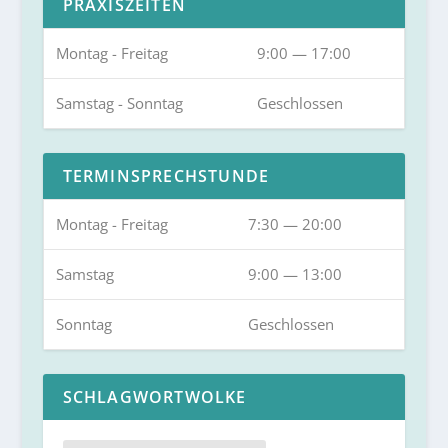
PRAXISZEITEN
Montag - Freitag
9:00 — 17:00
Samstag - Sonntag
Geschlossen
TERMINSPRECHSTUNDE
Montag - Freitag
7:30 — 20:00
Samstag
9:00 — 13:00
Sonntag
Geschlossen
SCHLAGWORTWOLKE