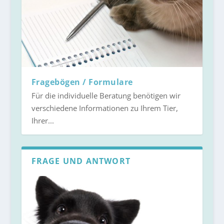
Fragebögen / Formulare
Für die individuelle Beratung benötigen wir
verschiedene Informationen zu Ihrem Tier,
Ihrer...
FRAGE UND ANTWORT