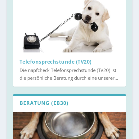
Telefonsprechstunde (TV20)
Die ​napfcheck Telefonsprechstunde (TV20) ist
die persönliche Beratung durch eine unserer...
BERATUNG (EB30)