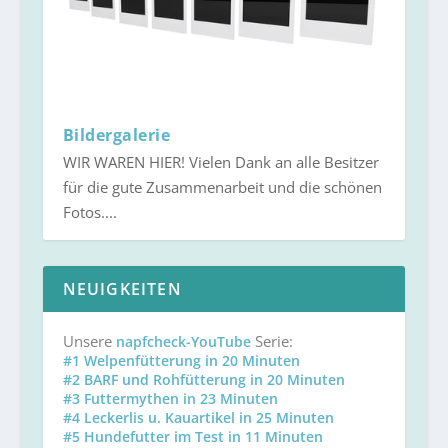
Bildergalerie
WIR WAREN HIER! Vielen Dank an alle Besitzer
für die gute Zusammenarbeit und die schönen
Fotos....
NEUIGKEITEN
Unsere
Serie:
napfcheck-YouTube
#1 Welpenfütterung in 20 Minuten
#2 BARF und Rohfütterung in 20 Minuten
#3 Futtermythen in 23 Minuten
#4 Leckerlis u. Kauartikel in 25 Minuten
#5 Hundefutter im Test in 11 Minuten