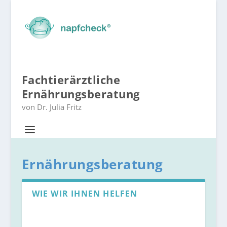
Fachtierärztliche
Ernährungsberatung
von Dr. Julia Fritz
Ernährungsberatung
WIE WIR IHNEN HELFEN