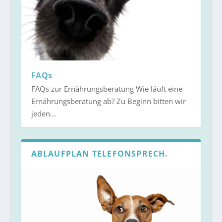
FAQs
FAQs zur Ernährungsberatung Wie läuft eine
Ernährungsberatung ab? Zu Beginn bitten wir
jeden...
ABLAUFPLAN TELEFONSPRECH.