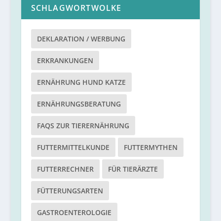
SCHLAGWORTWOLKE
DEKLARATION / WERBUNG
ERKRANKUNGEN
ERNÄHRUNG HUND KATZE
ERNÄHRUNGSBERATUNG
FAQS ZUR TIERERNÄHRUNG
FUTTERMITTELKUNDE
FUTTERMYTHEN
FUTTERRECHNER
FÜR TIERÄRZTE
FÜTTERUNGSARTEN
GASTROENTEROLOGIE