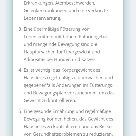
Erkrankungen, Atembeschwerden,
Gelenkerkrankungen und eine verkürzte
Lebenserwartung.
Eine übermäßige Fütterung von
Lebensmitteln mit hohem Kaloriengehalt
und mangelnde Bewegung sind die
Hauptursachen für Übergewicht und
Adipositas bei Hunden und Katzen.
Es ist wichtig, das Körpergewicht des
Haustieres regelmäßig zu überwachen und
gegebenenfalls Änderungen im Fütterungs-
und Bewegungsplan vorzunehmen, um das
Gewicht zu kontrollieren.
Eine gesunde Ernährung und regelmäßige
Bewegung können helfen, das Gewicht des
Haustieres zu kontrollieren und das Risiko
von Gesundheitsproblemen zu reduzieren.