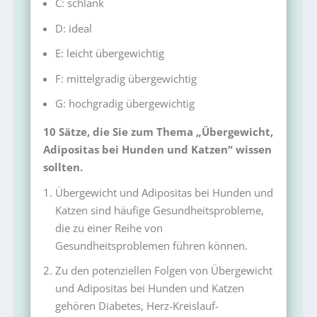
C: schlank
D: ideal
E: leicht übergewichtig
F: mittelgradig übergewichtig
G: hochgradig übergewichtig
10 Sätze, die Sie zum Thema „Übergewicht,
Adipositas bei Hunden und Katzen“ wissen
sollten.
Übergewicht und Adipositas bei Hunden und
Katzen sind häufige Gesundheitsprobleme,
die zu einer Reihe von
Gesundheitsproblemen führen können.
Zu den potenziellen Folgen von Übergewicht
und Adipositas bei Hunden und Katzen
gehören Diabetes, Herz-Kreislauf-