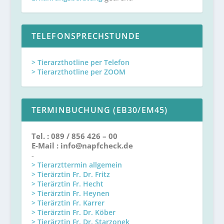
TELEFONSPRECHSTUNDE
> Tierarzthotline per Telefon
> Tierarzthotline per ZOOM
TERMINBUCHUNG (EB30/EM45)
Tel. : 089 / 856 426 – 00
E-Mail : info@napfcheck.de
-
> Tierarzttermin allgemein
> Tierärztin Fr. Dr. Fritz
> Tierärztin Fr. Hecht
> Tierärztin Fr. Heynen
> Tierärztin Fr. Karrer
> Tierärztin Fr. Dr. Köber
> Tierärztin Fr. Dr. Starzonek