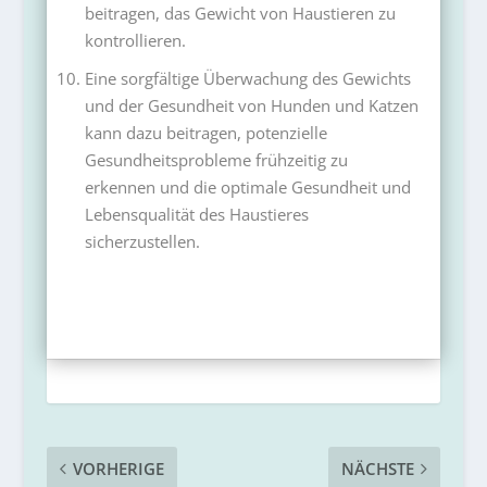
beitragen, das Gewicht von Haustieren zu
kontrollieren.
Eine sorgfältige Überwachung des Gewichts
und der Gesundheit von Hunden und Katzen
kann dazu beitragen, potenzielle
Gesundheitsprobleme frühzeitig zu
erkennen und die optimale Gesundheit und
Lebensqualität des Haustieres
sicherzustellen.
VORHERIGE
NÄCHSTE