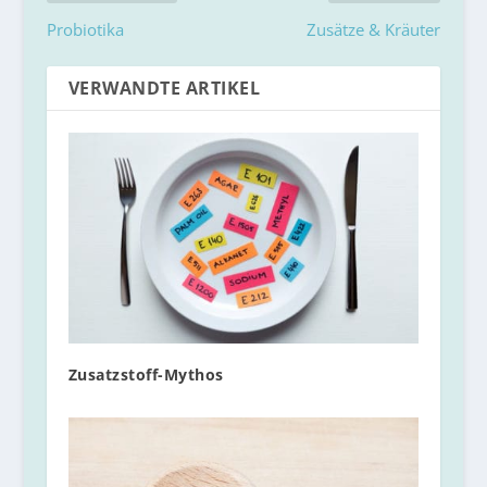
Probiotika
Zusätze & Kräuter
VERWANDTE ARTIKEL
Zusatzstoff-Mythos