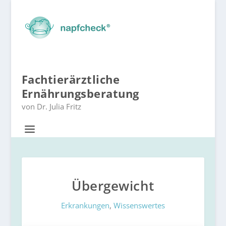
Fachtierärztliche
Ernährungsberatung
von Dr. Julia Fritz
Übergewicht
Erkrankungen
,
Wissenswertes