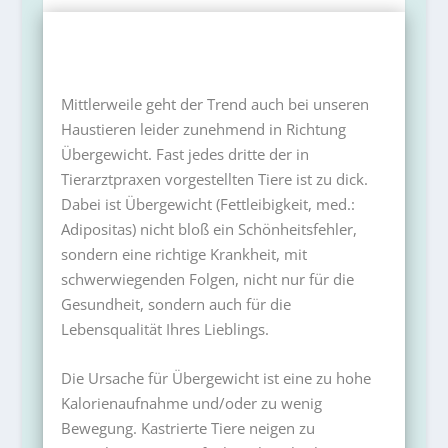
Mittlerweile geht der Trend auch bei unseren
Haustieren leider zunehmend in Richtung
Übergewicht. Fast jedes dritte der in
Tierarztpraxen vorgestellten Tiere ist zu dick.
Dabei ist Übergewicht (Fettleibigkeit, med.:
Adipositas) nicht bloß ein Schönheitsfehler,
sondern eine richtige Krankheit, mit
schwerwiegenden Folgen, nicht nur für die
Gesundheit, sondern auch für die
Lebensqualität Ihres Lieblings.
Die Ursache für Übergewicht ist eine zu hohe
Kalorienaufnahme und/oder zu wenig
Bewegung. Kastrierte Tiere neigen zu