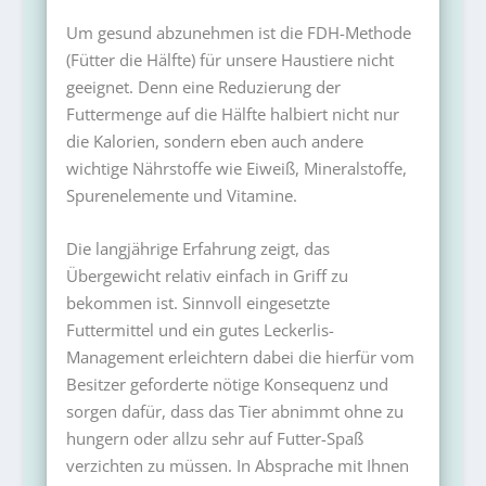
Um gesund abzunehmen ist die FDH-Methode
(Fütter die Hälfte) für unsere Haustiere nicht
geeignet. Denn eine Reduzierung der
Futtermenge auf die Hälfte halbiert nicht nur
die Kalorien, sondern eben auch andere
wichtige Nährstoffe wie Eiweiß, Mineralstoffe,
Spurenelemente und Vitamine.
Die langjährige Erfahrung zeigt, das
Übergewicht relativ einfach in Griff zu
bekommen ist. Sinnvoll eingesetzte
Futtermittel und ein gutes Leckerlis-
Management erleichtern dabei die hierfür vom
Besitzer geforderte nötige Konsequenz und
sorgen dafür, dass das Tier abnimmt ohne zu
hungern oder allzu sehr auf Futter-Spaß
verzichten zu müssen. In Absprache mit Ihnen