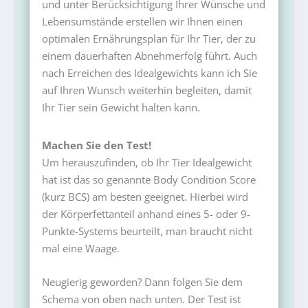
und unter Berücksichtigung Ihrer Wünsche und
Lebensumstände erstellen wir Ihnen einen
optimalen Ernährungsplan für Ihr Tier, der zu
einem dauerhaften Abnehmerfolg führt. Auch
nach Erreichen des Idealgewichts kann ich Sie
auf Ihren Wunsch weiterhin begleiten, damit
Ihr Tier sein Gewicht halten kann.
Machen Sie den Test!
Um herauszufinden, ob Ihr Tier Idealgewicht
hat ist das so genannte Body Condition Score
(kurz BCS) am besten geeignet. Hierbei wird
der Körperfettanteil anhand eines 5- oder 9-
Punkte-Systems beurteilt, man braucht nicht
mal eine Waage.
Neugierig geworden? Dann folgen Sie dem
Schema von oben nach unten. Der Test ist