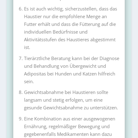
Es ist auch wichtig, sicherzustellen, dass das
Haustier nur die empfohlene Menge an
Futter erhält und dass die Fütterung auf die
individuellen Bedürfnisse und
Aktivitätsstufen des Haustieres abgestimmt
ist.
Tierärztliche Beratung kann bei der Diagnose
und Behandlung von Übergewicht und
Adipositas bei Hunden und Katzen hilfreich
sein.
Gewichtsabnahme bei Haustieren sollte
langsam und stetig erfolgen, um eine
gesunde Gewichtsabnahme zu unterstützen.
Eine Kombination aus einer ausgewogenen
Ernährung, regelmäßiger Bewegung und
gegebenenfalls Medikamenten kann dazu