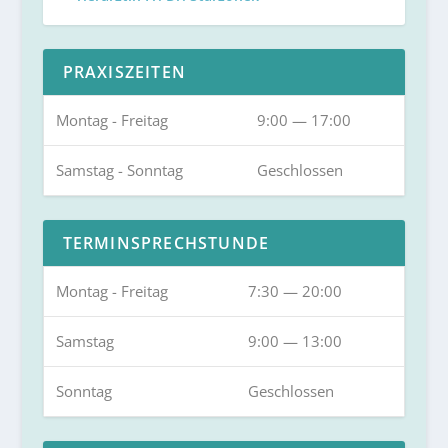
PRAXISZEITEN
Montag - Freitag
9:00 — 17:00
Samstag - Sonntag
Geschlossen
TERMINSPRECHSTUNDE
Montag - Freitag
7:30 — 20:00
Samstag
9:00 — 13:00
Sonntag
Geschlossen