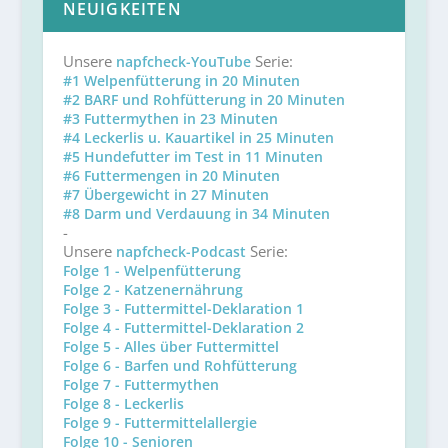
NEUIGKEITEN
Unsere
Serie:
napfcheck-YouTube
#1 Welpenfütterung in 20 Minuten
#2 BARF und Rohfütterung in 20 Minuten
#3 Futtermythen in 23 Minuten
#4 Leckerlis u. Kauartikel in 25 Minuten
#5 Hundefutter im Test in 11 Minuten
#6 Futtermengen in 20 Minuten
#7 Übergewicht in 27 Minuten
#8 Darm und Verdauung in 34 Minuten
-
Unsere
Serie:
napfcheck-Podcast
Folge 1 - Welpenfütterung
Folge 2 - Katzenernährung
Folge 3 - Futtermittel-Deklaration 1
Folge 4 - Futtermittel-Deklaration 2
Folge 5 - Alles über Futtermittel
Folge 6 - Barfen und Rohfütterung
Folge 7 - Futtermythen
Folge 8 - Leckerlis
Folge 9 - Futtermittelallergie
Folge 10 - Senioren