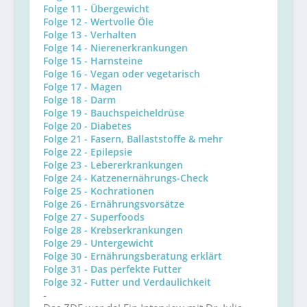
Folge 11 - Übergewicht
Folge 12 - Wertvolle Öle
Folge 13 - Verhalten
Folge 14 - Nierenerkrankungen
Folge 15 - Harnsteine
Folge 16 - Vegan oder vegetarisch
Folge 17 - Magen
Folge 18 - Darm
Folge 19 - Bauchspeicheldrüse
Folge 20 - Diabetes
Folge 21 - Fasern, Ballaststoffe & mehr
Folge 22 - Epilepsie
Folge 23 - Lebererkrankungen
Folge 24 - Katzenernährungs-Check
Folge 25 - Kochrationen
Folge 26 - Ernährungsvorsätze
Folge 27 - Superfoods
Folge 28 - Krebserkrankungen
Folge 29 - Untergewicht
Folge 30 - Ernährungsberatung erklärt
Folge 31 - Das perfekte Futter
Folge 32 - Futter und Verdaulichkeit
-