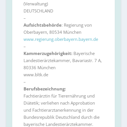
(Verwaltung)
DEUTSCHLAND
–
Aufsichtsbehörde
: Regierung von
Oberbayern, 80534 München
www.regierung.oberbayern.bayern.de
–
Kammerzugehörigkeit:
Bayerische
Landestierärztekammer, Bavariastr. 7 A,
80336 München
www.bltk.de
–
Berufsbezeichnung:
Fachtierärztin für Tierernährung und
Diätetik; verliehen nach Approbation
und Fachtierarztanerkennung in der
Bundesrepublik Deutschland durch die
bayerische Landestierärztekammer.