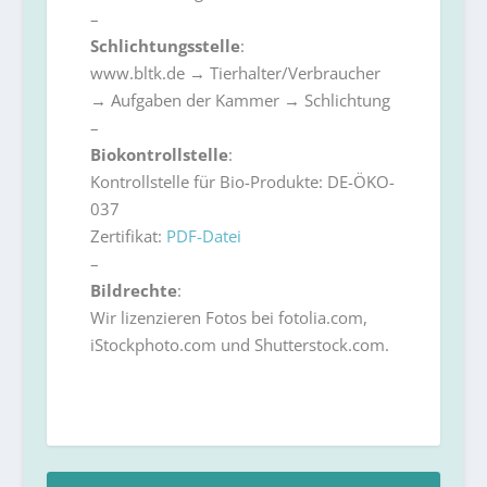
–
Schlichtungsstelle
:
www.bltk.de → Tierhalter/Verbraucher
→ Aufgaben der Kammer → Schlichtung
–
Biokontrollstelle
:
Kontrollstelle für Bio-Produkte: DE-ÖKO-
037
Zertifikat:
PDF-Datei
–
Bildrechte
:
Wir lizenzieren Fotos bei fotolia.com,
iStockphoto.com und Shutterstock.com.