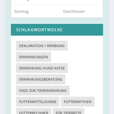
Sonntag
Geschlossen
SCHLAGWORTWOLKE
DEKLARATION / WERBUNG
ERKRANKUNGEN
ERNÄHRUNG HUND KATZE
ERNÄHRUNGSBERATUNG
FAQS ZUR TIERERNÄHRUNG
FUTTERMITTELKUNDE
FUTTERMYTHEN
FUTTERRECHNER
FÜR TIERÄRZTE