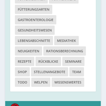
FÜTTERUNGSARTEN
GASTROENTEROLOGIE
GESUNDHEITSWESEN
LEBENSABSCHNITTE
MEDIATHEK
NEUIGKEITEN
RATIONSBERECHNUNG
REZEPTE
RÜCKBLICKE
SEMINARE
SHOP
STELLENANGEBOTE
TEAM
TODO
WELPEN
WISSENSWERTES