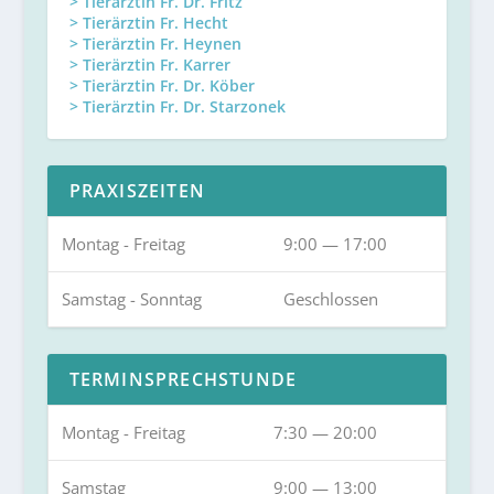
> Tierärztin Fr. Dr. Fritz
> Tierärztin Fr. Hecht
> Tierärztin Fr. Heynen
> Tierärztin Fr. Karrer
> Tierärztin Fr. Dr. Köber
> Tierärztin Fr. Dr. Starzonek
PRAXISZEITEN
Montag - Freitag
9:00 — 17:00
Samstag - Sonntag
Geschlossen
TERMINSPRECHSTUNDE
Montag - Freitag
7:30 — 20:00
Samstag
9:00 — 13:00