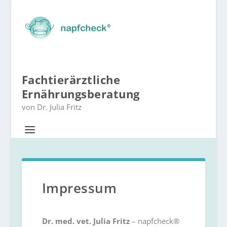
Fachtierärztliche
Ernährungsberatung
von Dr. Julia Fritz
Impressum
Dr. med. vet. Julia Fritz
– napfcheck®