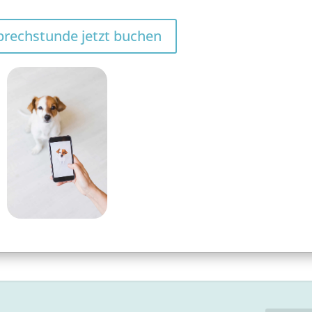
prechstunde jetzt buchen