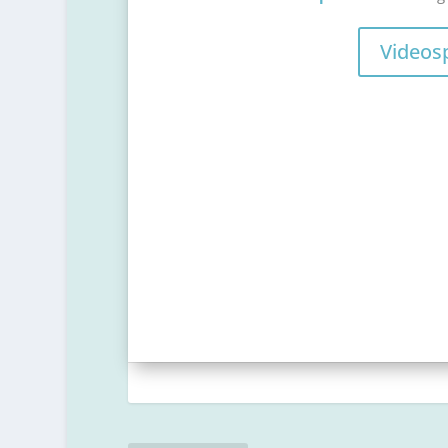
Videos