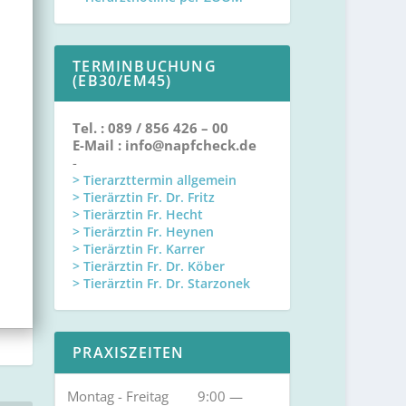
TERMINBUCHUNG
(EB30/EM45)
Tel. : 089 / 856 426 – 00
E-Mail : info@napfcheck.de
-
> Tierarzttermin allgemein
> Tierärztin Fr. Dr. Fritz
> Tierärztin Fr. Hecht
> Tierärztin Fr. Heynen
> Tierärztin Fr. Karrer
> Tierärztin Fr. Dr. Köber
> Tierärztin Fr. Dr. Starzonek
PRAXISZEITEN
Montag - Freitag
9:00 —