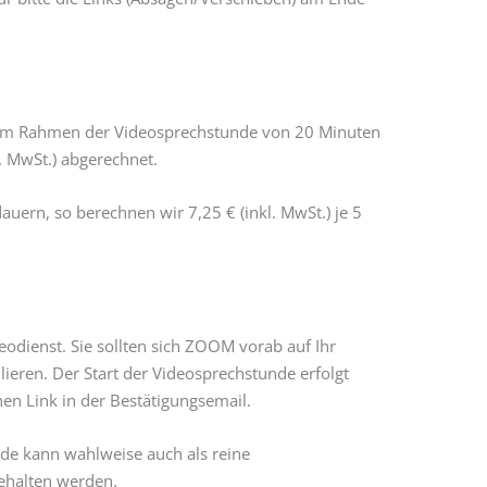
 im Rahmen der Videosprechstunde von 20 Minuten
. MwSt.) abgerechnet.
auern, so berechnen wir 7,25 € (inkl. MwSt.) je 5
odienst. Sie sollten sich ZOOM vorab auf Ihr
lieren. Der Start der Videosprechstunde erfolgt
nen Link in der Bestätigungsemail.
e kann wahlweise auch als reine
halten werden.