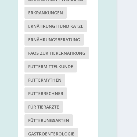
ERKRANKUNGEN
ERNÄHRUNG HUND KATZE
ERNÄHRUNGSBERATUNG
FAQS ZUR TIERERNÄHRUNG
FUTTERMITTELKUNDE
FUTTERMYTHEN
FUTTERRECHNER
FÜR TIERÄRZTE
FÜTTERUNGSARTEN
GASTROENTEROLOGIE