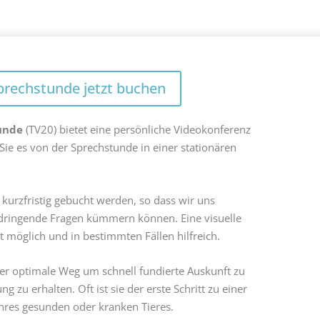
prechstunde jetzt buchen
tunde
(TV20) bietet eine persönliche Videokonferenz
Sie es von der Sprechstunde in einer stationären
kurzfristig gebucht werden, so dass wir uns
ringende Fragen kümmern können. Eine visuelle
t möglich und in bestimmten Fällen hilfreich.
er optimale Weg um schnell fundierte Auskunft zu
g zu erhalten. Oft ist sie der erste Schritt zu einer
hres gesunden oder kranken Tieres.