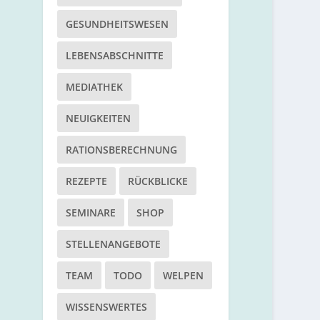
GESUNDHEITSWESEN
LEBENSABSCHNITTE
MEDIATHEK
NEUIGKEITEN
RATIONSBERECHNUNG
REZEPTE
RÜCKBLICKE
SEMINARE
SHOP
STELLENANGEBOTE
TEAM
TODO
WELPEN
WISSENSWERTES