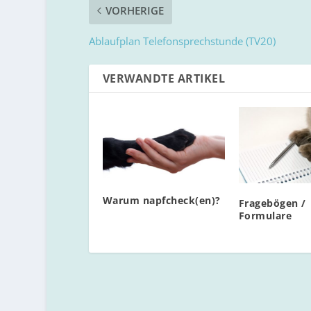
VORHERIGE
Ablaufplan Telefonsprechstunde (TV20)
VERWANDTE ARTIKEL
Warum napfcheck(en)?
Fragebögen /
Formulare