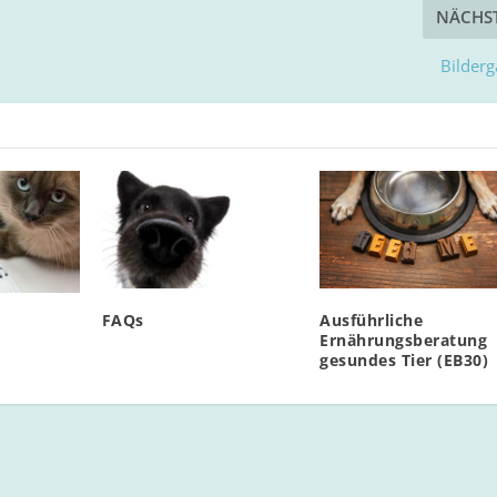
NÄCHS
Bilderg
FAQs
Ausführliche
Ernährungsberatung
gesundes Tier (EB30)