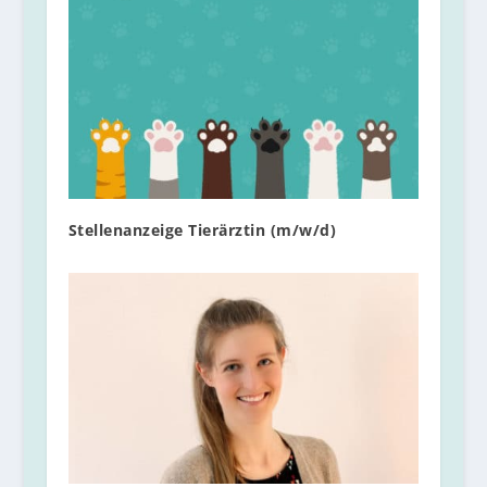
Stellenanzeige Tierärztin (m/w/d)