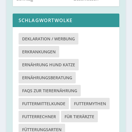
SCHLAGWORTWOLKE
DEKLARATION / WERBUNG
ERKRANKUNGEN
ERNÄHRUNG HUND KATZE
ERNÄHRUNGSBERATUNG
FAQS ZUR TIERERNÄHRUNG
FUTTERMITTELKUNDE
FUTTERMYTHEN
FUTTERRECHNER
FÜR TIERÄRZTE
FÜTTERUNGSARTEN