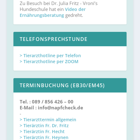
Zu Besuch bei Dr. Julia Fritz - Vroni’s
Hundeschule hat ein
Video der
gedreht.
Ernährungsberatung
TELEFONSPRECHSTUNDE
> Tierarzthotline per Telefon
> Tierarzthotline per ZOOM
TERMINBUCHUNG (EB30/EM45)
Tel. : 089 / 856 426 – 00
E-Mail : info@napfcheck.de
-
> Tierarzttermin allgemein
> Tierärztin Fr. Dr. Fritz
> Tierärztin Fr. Hecht
> Tierärztin Fr. Heynen