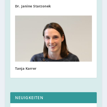
Dr. Janine Starzonek
Tanja Karrer
NEUIGKEITEN