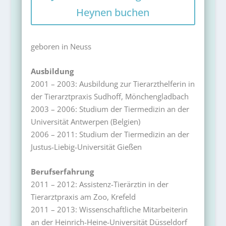
Heynen buchen
geboren in Neuss
Ausbildung
2001 – 2003: Ausbildung zur Tierarzthelferin in
der Tierarztpraxis Sudhoff, Mönchengladbach
2003 – 2006: Studium der Tiermedizin an der
Universität Antwerpen (Belgien)
2006 – 2011: Studium der Tiermedizin an der
Justus-Liebig-Universität Gießen
Berufserfahrung
2011 – 2012: Assistenz-Tierärztin in der
Tierarztpraxis am Zoo, Krefeld
2011 – 2013: Wissenschaftliche Mitarbeiterin
an der Heinrich-Heine-Universität Düsseldorf