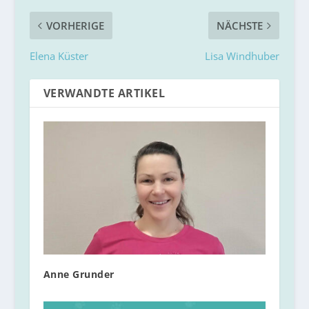
VORHERIGE
NÄCHSTE
Elena Küster
Lisa Windhuber
VERWANDTE ARTIKEL
Anne Grunder