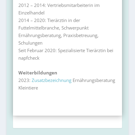
2012 – 2014: Vertriebsmitarbeiterin im
Einzelhandel
2014 – 2020: Tierärztin in der
Futtelmittelbranche, Schwerpunkt
Ernährungsberatung, Praxisbetreuung,
Schulungen
Seit Februar 2020: Spezialisierte Tierärztin bei
napfcheck
Weiterbildungen
2023:
Zusatzbezeichnung
Ernährungsberatung
Kleintiere