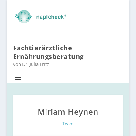
Fachtierärztliche
Ernährungsberatung
von Dr. Julia Fritz
Miriam Heynen
Team