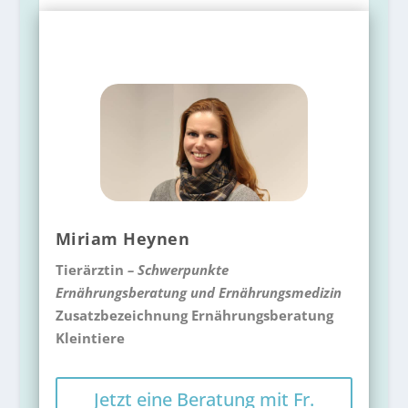
Miriam Heynen
Tierärztin
– Schwerpunkte
Ernährungsberatung und Ernährungsmedizin
Zusatzbezeichnung Ernährungsberatung
Kleintiere
Jetzt eine Beratung mit Fr.