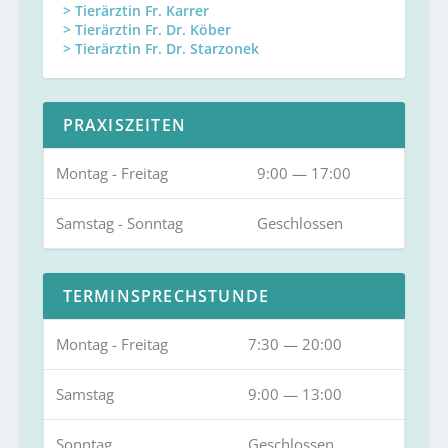
> Tierärztin Fr. Karrer
> Tierärztin Fr. Dr. Köber
> Tierärztin Fr. Dr. Starzonek
PRAXISZEITEN
Montag - Freitag
9:00 — 17:00
Samstag - Sonntag
Geschlossen
TERMINSPRECHSTUNDE
Montag - Freitag
7:30 — 20:00
Samstag
9:00 — 13:00
Sonntag
Geschlossen