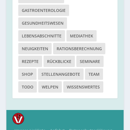
GASTROENTEROLOGIE
GESUNDHEITSWESEN
LEBENSABSCHNITTE
MEDIATHEK
NEUIGKEITEN
RATIONSBERECHNUNG
REZEPTE
RÜCKBLICKE
SEMINARE
SHOP
STELLENANGEBOTE
TEAM
TODO
WELPEN
WISSENSWERTES