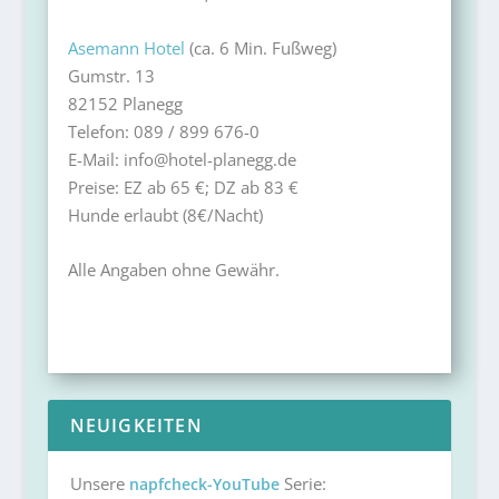
Asemann Hotel
(ca. 6 Min. Fußweg)
Gumstr. 13
82152 Planegg
Telefon: 089 / 899 676-0
E-Mail: info@hotel-planegg.de
Preise: EZ ab 65 €; DZ ab 83 €
Hunde erlaubt (8€/Nacht)
Alle Angaben ohne Gewähr.
NEUIGKEITEN
Unsere
Serie:
napfcheck-YouTube