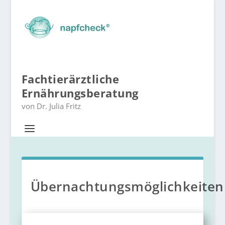
Fachtierärztliche
Ernährungsberatung
von Dr. Julia Fritz
Übernachtungsmöglichkeiten