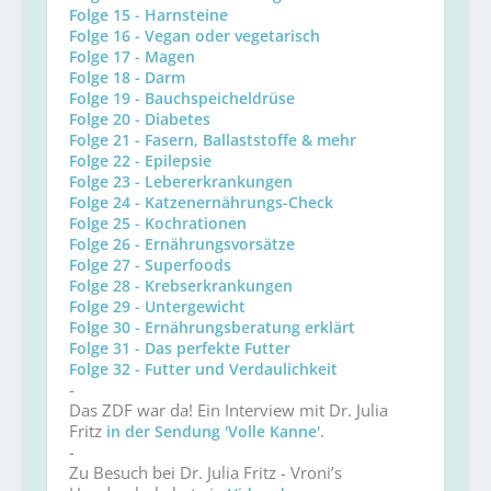
Folge 15 - Harnsteine
Folge 16 - Vegan oder vegetarisch
Folge 17 - Magen
Folge 18 - Darm
Folge 19 - Bauchspeicheldrüse
Folge 20 - Diabetes
Folge 21 - Fasern, Ballaststoffe & mehr
Folge 22 - Epilepsie
Folge 23 - Lebererkrankungen
Folge 24 - Katzenernährungs-Check
Folge 25 - Kochrationen
Folge 26 - Ernährungsvorsätze
Folge 27 - Superfoods
Folge 28 - Krebserkrankungen
Folge 29 - Untergewicht
Folge 30 - Ernährungsberatung erklärt
Folge 31 - Das perfekte Futter
Folge 32 - Futter und Verdaulichkeit
-
Das ZDF war da! Ein Interview mit Dr. Julia
Fritz
.
in der Sendung 'Volle Kanne'
-
Zu Besuch bei Dr. Julia Fritz - Vroni’s