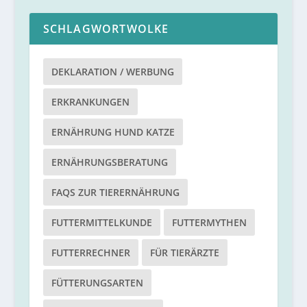
SCHLAGWORTWOLKE
DEKLARATION / WERBUNG
ERKRANKUNGEN
ERNÄHRUNG HUND KATZE
ERNÄHRUNGSBERATUNG
FAQS ZUR TIERERNÄHRUNG
FUTTERMITTELKUNDE
FUTTERMYTHEN
FUTTERRECHNER
FÜR TIERÄRZTE
FÜTTERUNGSARTEN