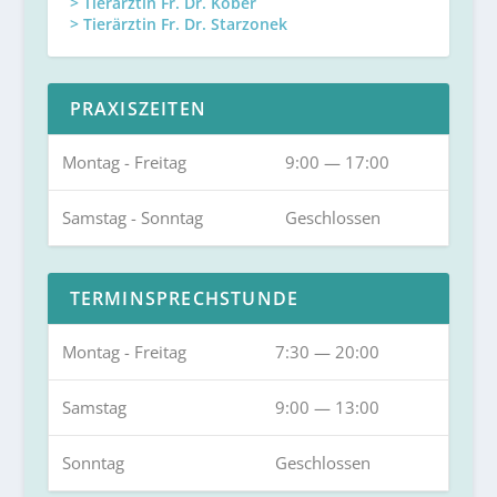
> Tierärztin Fr. Dr. Köber
> Tierärztin Fr. Dr. Starzonek
PRAXISZEITEN
Montag - Freitag
9:00 — 17:00
Samstag - Sonntag
Geschlossen
TERMINSPRECHSTUNDE
Montag - Freitag
7:30 — 20:00
Samstag
9:00 — 13:00
Sonntag
Geschlossen