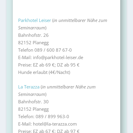
Parkhotel Leiser
(
in unmittelbarer Nähe zum
Seminarraum
)
Bahnhofstr. 26
82152 Planegg
Telefon 089 / 600 87 67-0
E-Mail: info@parkhotel-leiser.de
Preise: EZ ab 69 €; DZ ab 95 €
Hunde erlaubt (4€/Nacht)
La Terazza
(
in unmittelbarer Nähe zum
Seminarraum
)
Bahnhofstr. 30
82152 Planegg
Telefon: 089 / 899 963-0
E-Mail: hotel@la-terazza.com
Preise: EZ ab 67 €; DZ ab 97 €