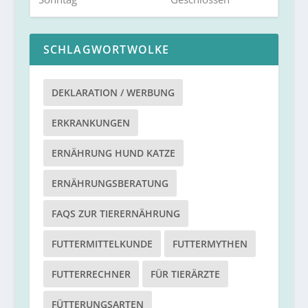
SCHLAGWORTWOLKE
DEKLARATION / WERBUNG
ERKRANKUNGEN
ERNÄHRUNG HUND KATZE
ERNÄHRUNGSBERATUNG
FAQS ZUR TIERERNÄHRUNG
FUTTERMITTELKUNDE
FUTTERMYTHEN
FUTTERRECHNER
FÜR TIERÄRZTE
FÜTTERUNGSARTEN