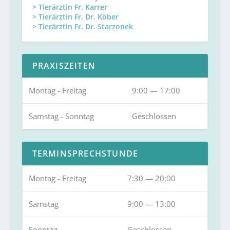
> Tierärztin Fr. Karrer
> Tierärztin Fr. Dr. Köber
> Tierärztin Fr. Dr. Starzonek
PRAXISZEITEN
Montag - Freitag
9:00 — 17:00
Samstag - Sonntag
Geschlossen
TERMINSPRECHSTUNDE
Montag - Freitag
7:30 — 20:00
Samstag
9:00 — 13:00
Sonntag
Geschlossen