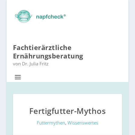
Fachtierärztliche
Ernährungsberatung
von Dr. Julia Fritz
Fertigfutter-Mythos
Futtermythen
,
Wissenswertes