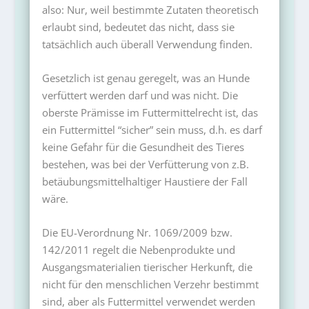
also: Nur, weil bestimmte Zutaten theoretisch
erlaubt sind, bedeutet das nicht, dass sie
tatsächlich auch überall Verwendung finden.
Gesetzlich ist genau geregelt, was an Hunde
verfüttert werden darf und was nicht. Die
oberste Prämisse im Futtermittelrecht ist, das
ein Futtermittel “sicher” sein muss, d.h. es darf
keine Gefahr für die Gesundheit des Tieres
bestehen, was bei der Verfütterung von z.B.
betäubungsmittelhaltiger Haustiere der Fall
wäre.
Die EU-Verordnung Nr. 1069/2009 bzw.
142/2011 regelt die Nebenprodukte und
Ausgangsmaterialien tierischer Herkunft, die
nicht für den menschlichen Verzehr bestimmt
sind, aber als Futtermittel verwendet werden