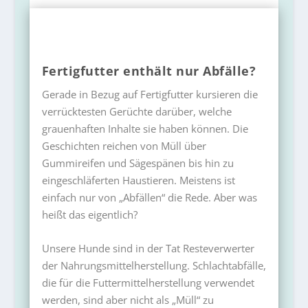
Fertigfutter enthält nur Abfälle?
Gerade in Bezug auf Fertigfutter kursieren die
verrücktesten Gerüchte darüber, welche
grauenhaften Inhalte sie haben können. Die
Geschichten reichen von Müll über
Gummireifen und Sägespänen bis hin zu
eingeschläferten Haustieren. Meistens ist
einfach nur von „Abfällen“ die Rede. Aber was
heißt das eigentlich?
Unsere Hunde sind in der Tat Resteverwerter
der Nahrungsmittelherstellung. Schlachtabfälle,
die für die Futtermittelherstellung verwendet
werden, sind aber nicht als „Müll“ zu