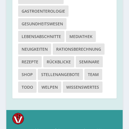
GASTROENTEROLOGIE
GESUNDHEITSWESEN
LEBENSABSCHNITTE
MEDIATHEK
NEUIGKEITEN
RATIONSBERECHNUNG
REZEPTE
RÜCKBLICKE
SEMINARE
SHOP
STELLENANGEBOTE
TEAM
TODO
WELPEN
WISSENSWERTES