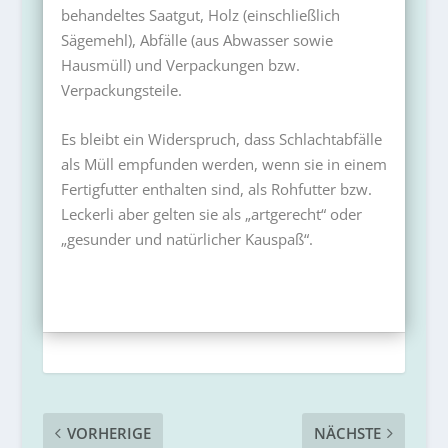
behandeltes Saatgut, Holz (einschließlich
Sägemehl), Abfälle (aus Abwasser sowie
Hausmüll) und Verpackungen bzw.
Verpackungsteile.
Es bleibt ein Widerspruch, dass Schlachtabfälle
als Müll empfunden werden, wenn sie in einem
Fertigfutter enthalten sind, als Rohfutter bzw.
Leckerli aber gelten sie als „artgerecht“ oder
„gesunder und natürlicher Kauspaß“.
VORHERIGE
NÄCHSTE