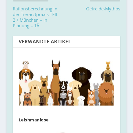
Rationsberechnung in
Getreide-Mythos
der Tierarztpraxis TEIL
2 / München – in
Planung – TÄ
VERWANDTE ARTIKEL
Leishmaniose