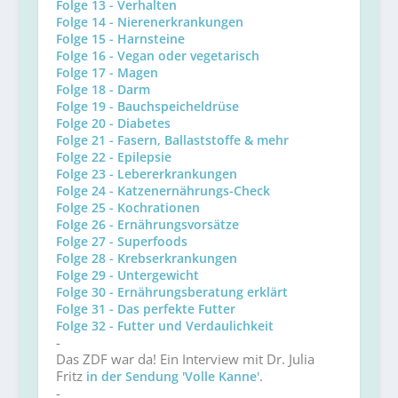
Folge 13 - Verhalten
Folge 14 - Nierenerkrankungen
Folge 15 - Harnsteine
Folge 16 - Vegan oder vegetarisch
Folge 17 - Magen
Folge 18 - Darm
Folge 19 - Bauchspeicheldrüse
Folge 20 - Diabetes
Folge 21 - Fasern, Ballaststoffe & mehr
Folge 22 - Epilepsie
Folge 23 - Lebererkrankungen
Folge 24 - Katzenernährungs-Check
Folge 25 - Kochrationen
Folge 26 - Ernährungsvorsätze
Folge 27 - Superfoods
Folge 28 - Krebserkrankungen
Folge 29 - Untergewicht
Folge 30 - Ernährungsberatung erklärt
Folge 31 - Das perfekte Futter
Folge 32 - Futter und Verdaulichkeit
-
Das ZDF war da! Ein Interview mit Dr. Julia
Fritz
.
in der Sendung 'Volle Kanne'
-