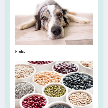
Krebs