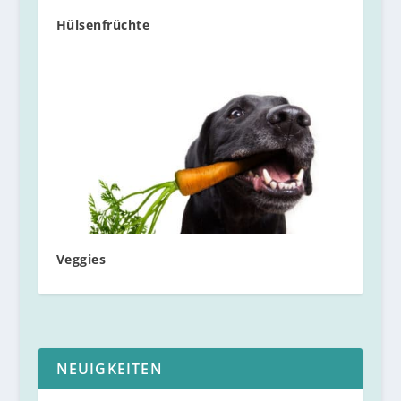
Hülsenfrüchte
Veggies
NEUIGKEITEN