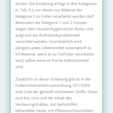
dürfen. Die Einteilung erfolgt in drei Kategorien
(s. Tab. X.), von denen nur Material der
Kategorie 3 zu Futter verarbeitet werden darf.
Materialen der Kategorie 1 und 2 müssen
wegen dem seuchenhygienischen Risiko und
aufgrund der Rückstandsproblematik
vernichtet werden. Grundsätzlich wird
übrigens jedes Lebensmittel automatisch zu
K3-Material, wenn es zu Tierfutter verarbeitet
wird, selbst wenn es frische Kalbsschnitzel
sind.
Zusätzlich zu dieser Einteilung gibt es in der
Futtermittelverkehrsverordnung 767/2009
eine Liste der generell verbotenen Stoffe. Diese
sind Kot, Urin und der Inhalt des
Verdauungstraktes, mit Gerbstoffen
behandelte Häute, mit Pflanzenschutzmitteln